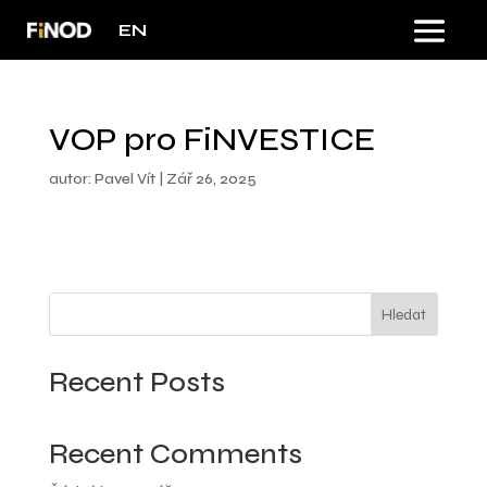
EN
VOP pro FiNVESTICE
autor:
Pavel Vít
|
Zář 26, 2025
Hledat
Recent Posts
Recent Comments