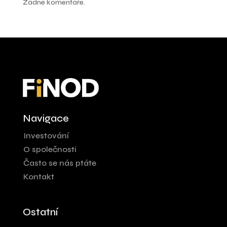
Žádné komentáře.
Navigace
Investování
O společnosti
Často se nás ptáte
Kontakt
Ostatní